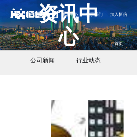
资讯中
产品服务
资讯中心
关于我们
加入恒信
心
首页
公司新闻
行业动态