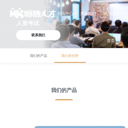
产品服务
资讯中心
关于我们
加入恒信
人资考试
联系我们
首页
我们的产品
我们的优势
我们的产品