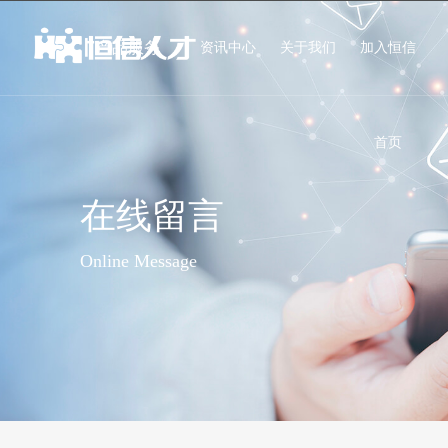
产品服务
资讯中心
关于我们
加入恒信
首页
在线留言
Online Message