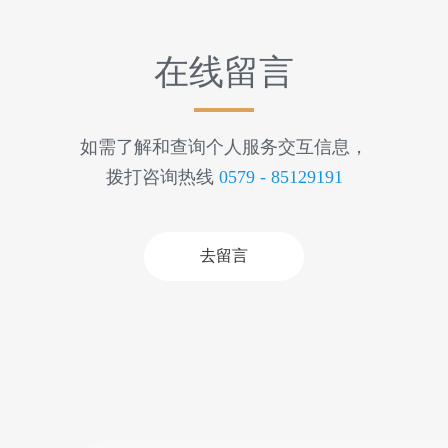
在线留言
如需了解和查询个人服务交互信息，
拨打咨询热线
0579 - 85129191
去留言