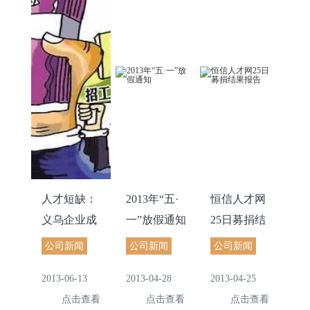
人才短缺：
2013年“五·
恒信人才网
义乌企业成
一”放假通知
25日募捐结
长中的烦恼
果报告
公司新闻
公司新闻
公司新闻
2013-06-13
2013-04-28
2013-04-25
点击查看
点击查看
点击查看