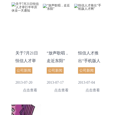
关于7月21日
“放声歌唱，
恒信人才推
恒信人才举
走近东阳”
出“手机版人
行半年庆休
才网”
公司新闻
公司新闻
公司新闻
业一天通知
2013-07-20
2013-07-17
2013-07-04
点击查看
点击查看
点击查看