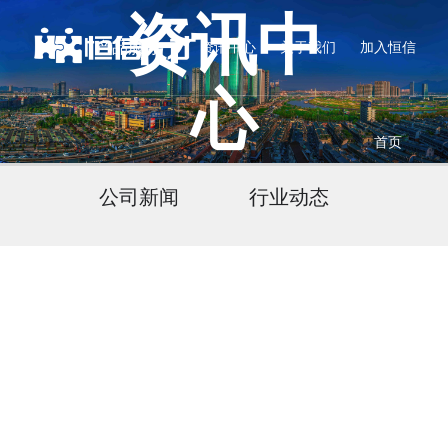
资讯中
产品服务
资讯中心
关于我们
加入恒信
心
首页
公司新闻
行业动态